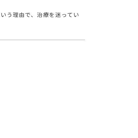
という理由で、治療を迷ってい