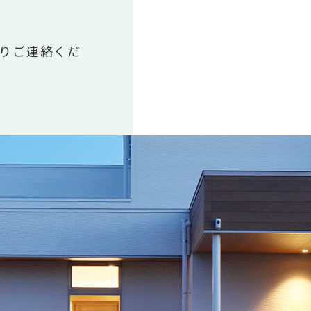
りご連絡くだ