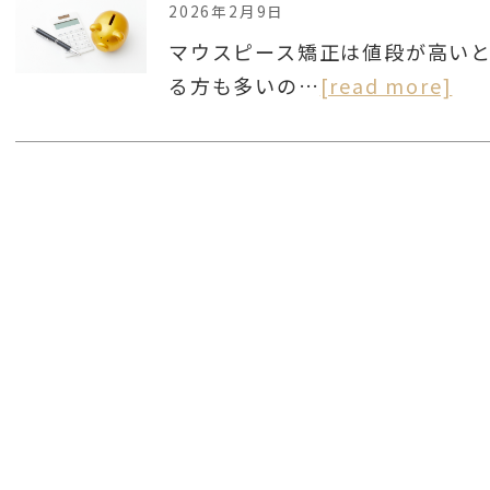
2026年2月9日
マウスピース矯正は値段が高い
る方も多いの…
[read more]