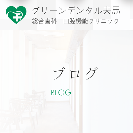
ブログ
BLOG