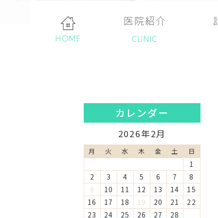
医院紹介
HOME
CLINIC
カレンダー
2026年2月
月
火
水
木
金
土
日
1
2
3
4
5
6
7
8
9
10
11
12
13
14
15
16
17
18
19
20
21
22
23
24
25
26
27
28