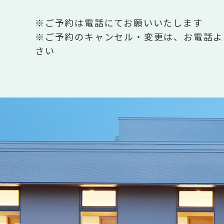
※ご予約は電話にてお願いいたします
※ご予約のキャンセル・変更は、お電話よ
さい