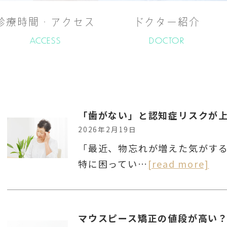
診療時間・アクセス
ドクター紹介
ACCESS
DOCTOR
2026年2月19日
「最近、物忘れが増えた気がす
特に困ってい…
[read more]
マウスピース矯正の値段が高い