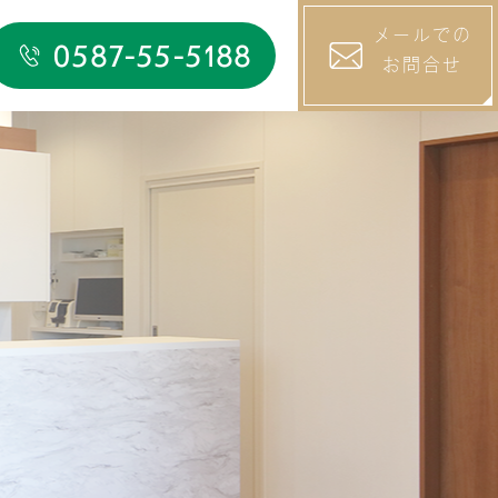
メールでの
0587-55-5188
お問合せ