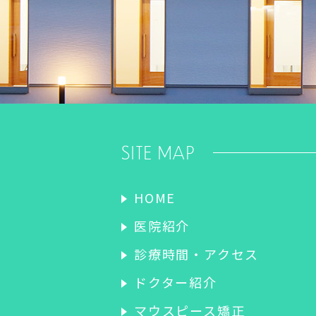
SITE MAP
HOME
医院紹介
診療時間・アクセス
ドクター紹介
マウスピース矯正