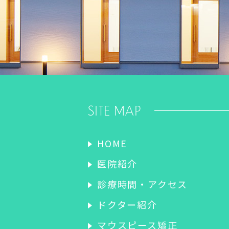
SITE MAP
HOME
医院紹介
診療時間・アクセス
ドクター紹介
マウスピース矯正