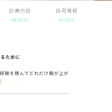
診療内容
採用情報
MEDICAL
RECRUIT
めるために
、経験を積んでどれだけ腕が上が
]