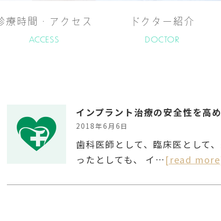
診療時間・アクセス
ドクター紹介
ACCESS
DOCTOR
インプラント治療の安全性を高
2018年6月6日
歯科医師として、臨床医として
ったとしても、 イ…
[read more