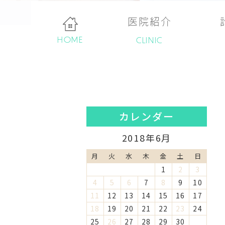
医院紹介
HOME
CLINIC
カレンダー
2018年6月
月
火
水
木
金
土
日
1
2
3
4
5
6
7
8
9
10
11
12
13
14
15
16
17
18
19
20
21
22
23
24
25
26
27
28
29
30