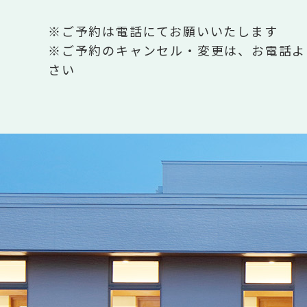
※ご予約は電話にてお願いいたします
※ご予約のキャンセル・変更は、お電話よ
さい