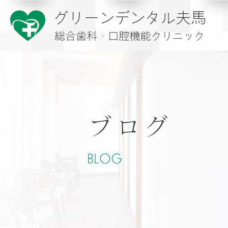
ブログ
BLOG