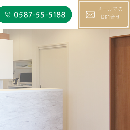
メールでの
0587-55-5188
お問合せ