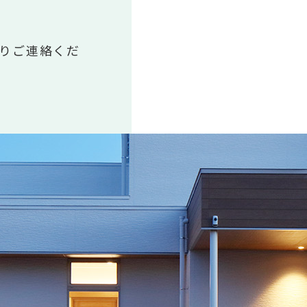
りご連絡くだ