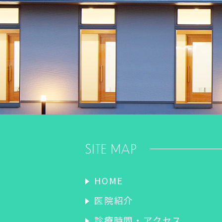
SITE MAP
HOME
医院紹介
診療時間・アクセス