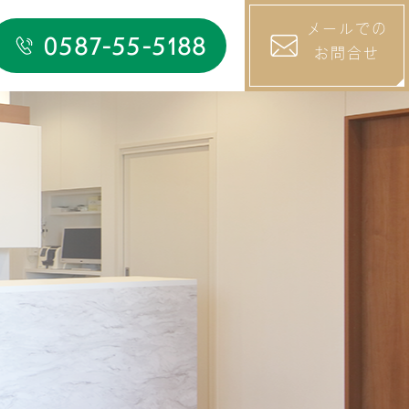
メールでの
0587-55-5188
お問合せ