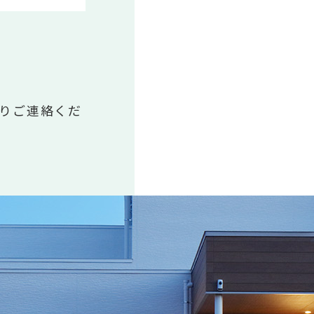
りご連絡くだ