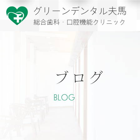
ブログ
BLOG