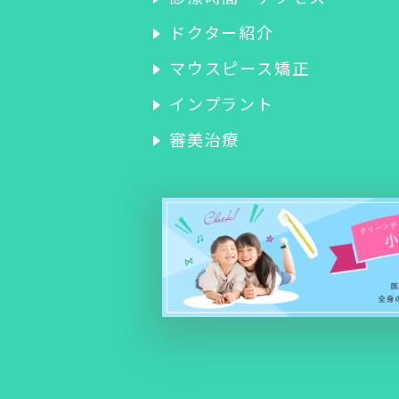
ドクター紹介
マウスピース矯正
インプラント
審美治療