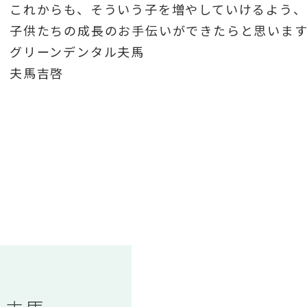
これからも、そういう子を増やしていけるよう、
子供たちの成長のお手伝いができたらと思います
グリーンデンタル夫馬
夫馬吉啓