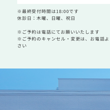
※最終受付時間は18:00です
休診日：木曜、日曜、祝日
※ご予約は電話にてお願いいたします
※ご予約のキャンセル・変更は、お電話よ
さい