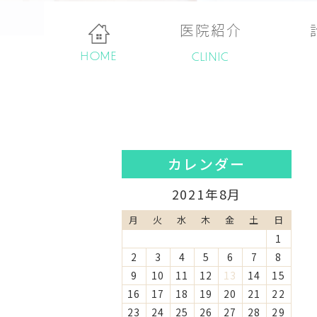
医院紹介
HOME
CLINIC
カレンダー
2021年8月
月
火
水
木
金
土
日
1
2
3
4
5
6
7
8
9
10
11
12
13
14
15
16
17
18
19
20
21
22
23
24
25
26
27
28
29