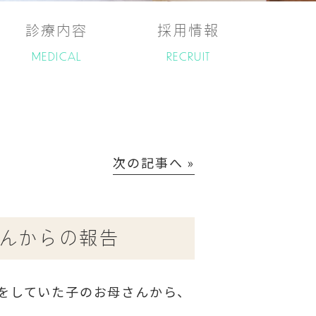
診療内容
採用情報
MEDICAL
RECRUIT
次の記事へ »
んからの報告
療をしていた子のお母さんから、