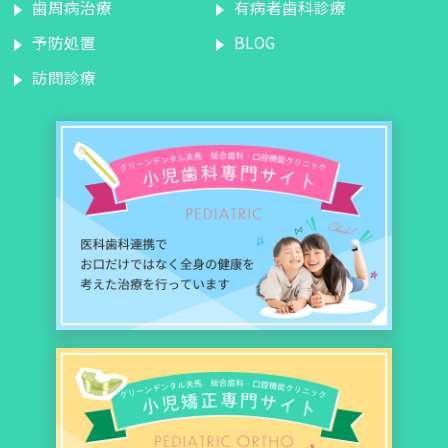
歯周病治療
有病者歯科診療
予防処置
BLOG
訪問診療