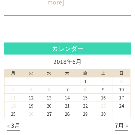
more]
カレンダー
2018年6月
月
火
水
木
金
土
日
1
2
3
4
5
6
7
8
9
10
11
12
13
14
15
16
17
18
19
20
21
22
23
24
25
26
27
28
29
30
« 3月
7月 »