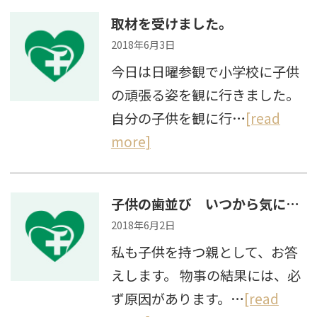
取材を受けました。
2018年6月3日
今日は日曜参観で小学校に子供
の頑張る姿を観に行きました。
自分の子供を観に行…
[read
more]
子供の歯並び いつから気にすればいいの？
2018年6月2日
私も子供を持つ親として、お答
えします。 物事の結果には、必
ず原因があります。…
[read