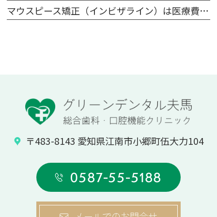
マウスピース矯正（インビザライン）は医療費控除の対象？費用が一部戻ってくるって本当？
〒483-8143 愛知県江南市小郷町伍大力104
0587-55-5188
メールでのお問合せ