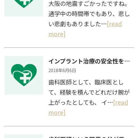
大阪の地震すごかったですね。
通学中の時間帯でもあり、悲し
い悲劇もありました…
[read
more]
インプラント治療の安全性を高めるために
2018年6月6日
歯科医師として、臨床医とし
て、経験を積んでどれだけ腕が
上がったとしても、 イ…
[read
more]