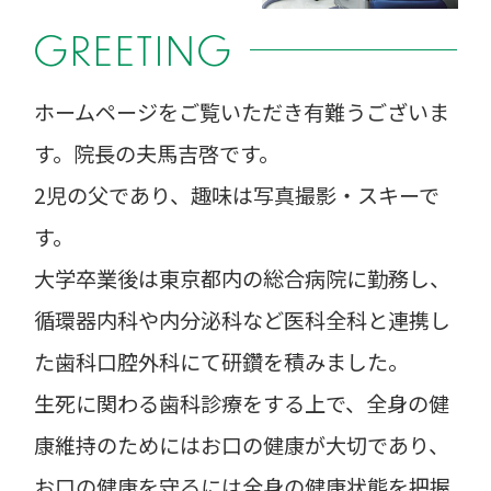
GREETING
ホームページをご覧いただき有難うございま
す。院長の夫馬吉啓です。
2児の父であり、趣味は写真撮影・スキーで
す。
大学卒業後は東京都内の総合病院に勤務し、
循環器内科や内分泌科など医科全科と連携し
た歯科口腔外科にて研鑽を積みました。
生死に関わる歯科診療をする上で、全身の健
康維持のためにはお口の健康が大切であり、
お口の健康を守るには全身の健康状態を把握