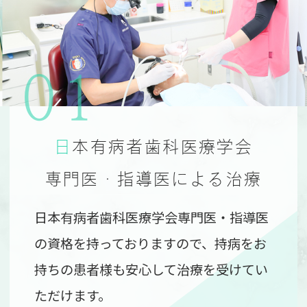
01
日本有病者歯科医療学会
専門医・指導医による治療
日本有病者歯科医療学会専門医・指導医
の資格を持っておりますので、持病をお
持ちの患者様も安心して治療を受けてい
ただけます。