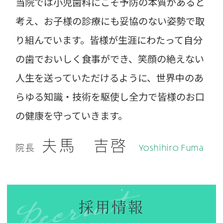
当院では小児歯科にこそ予防の本質があると
考え、お子様の診療にも妥協のない姿勢で取
り組んでいます。皆様が生涯にわたって自分
の歯でおいしく食事ができ、笑顔の絶えない
人生を送っていただけるように、世界中のあ
らゆる知識・技術を駆使し全力で皆様のお口
の健康を守っていきます。
夫馬 吉啓
Yoshihiro Fuma
院長
採用情報