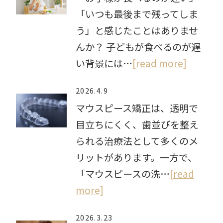
「いつも最後まで残ってしま
う」と感じたことはありませ
んか？ 子どもが食べるのが遅
い背景には…
[read more]
2026.4.9
マウスピース矯正は、透明で
目立ちにくく、歯並びを整え
られる治療法として多くのメ
リットがあります。一方で、
「マウスピースの洗…
[read
more]
2026.3.23