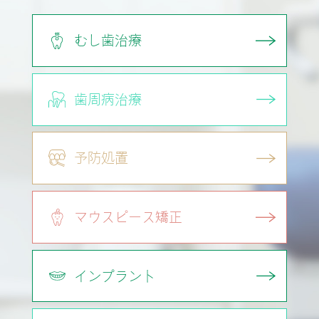
むし歯治療
歯周病治療
予防処置
マウスピース矯正
インプラント