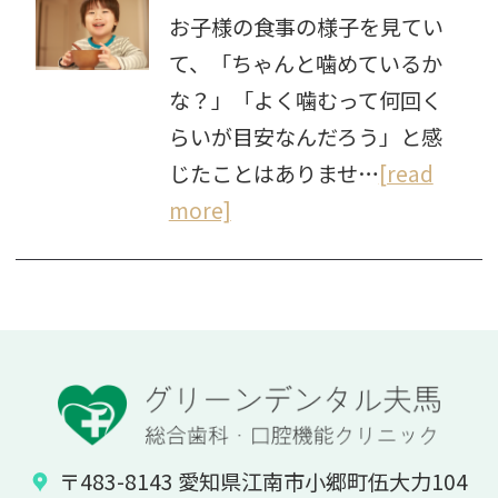
お子様の食事の様子を見てい
て、「ちゃんと噛めているか
な？」「よく噛むって何回く
らいが目安なんだろう」と感
じたことはありませ…
[read
more]
〒483-8143 愛知県江南市小郷町伍大力104