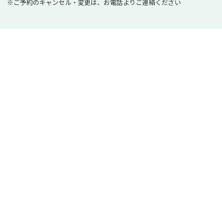
※ご予約のキャンセル・変更は、お電話よりご連絡ください