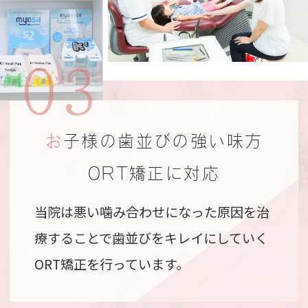
03
お子様の歯並びの強い味方
ORT矯正に対応
当院は悪い噛み合わせになった原因を治
療することで歯並びをキレイにしていく
ORT矯正を行っています。