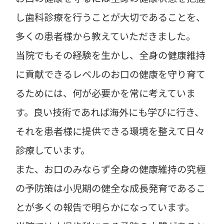
し歯科診療を行うことが大切であることを、
多くの患者様から教えていただきました。
当院でもその経験を生かし、全身の健康維持
に貢献できるレベルのお口の健康を守り育て
るためには、何が必要かを常に考えていま
す。良い技術であれば海外にも学びに行き、
それを患者様に提供できる環境を整えて日々
診療しています。
また、お口のみならず全身の健康維持の究極
の予防策は小児期の健全な成長発育であるこ
とが多くの報告で明らかになっています。