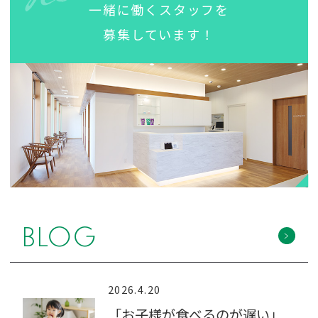
一緒に働くスタッフを
募集しています！
BLOG
2026.4.20
「お子様が食べるのが遅い」