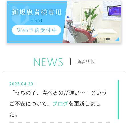
NEWS
新着情報
2026.04.20
「うちの子、食べるのが遅い…」という
ご不安について、
ブログ
を更新しまし
た。