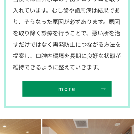
入れています。むし歯や歯周病は結果であ
り、そうなった原因が必ずあります。原因
を取り除く診療を行うことで、悪い所を治
すだけではなく再発防止につながる方法を
提案し、口腔内環境を長期に良好な状態が
維持できるように整えていきます。
more