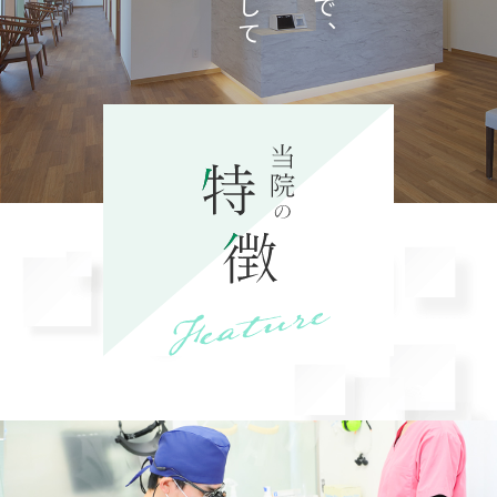
て、
ブログ
を更新しました。