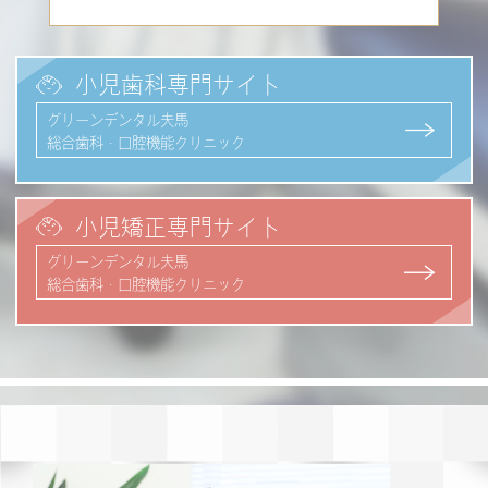
小児歯科専門サイト
グリーンデンタル夫馬
総合歯科・口腔機能クリニック
小児矯正専門サイト
グリーンデンタル夫馬
総合歯科・口腔機能クリニック