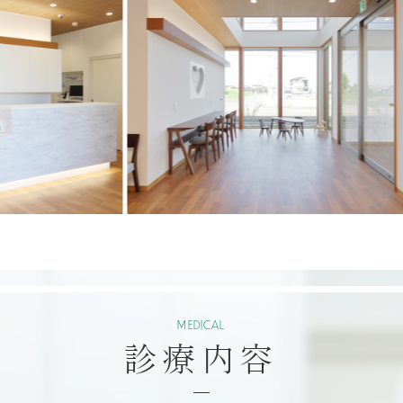
MEDICAL
診療内容