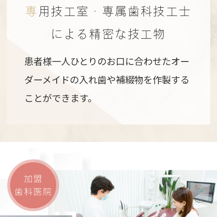
専用技工室・専属歯科技工士
による精密な技工物
患者様一人ひとりのお口に合わせたオー
ダーメイドの入れ歯や補綴物を作製する
ことができます。