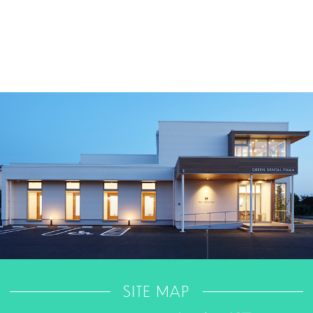
SITE MAP