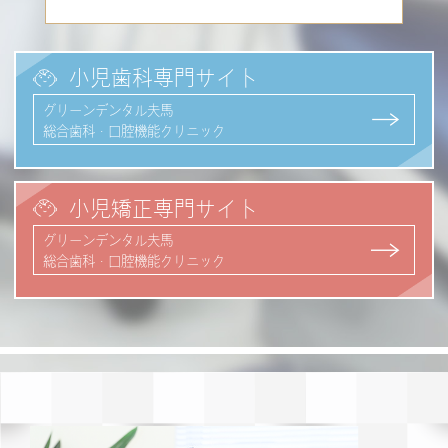
小児歯科専門サイト
グリーンデンタル夫馬
総合歯科・口腔機能クリニック
小児矯正専門サイト
グリーンデンタル夫馬
総合歯科・口腔機能クリニック