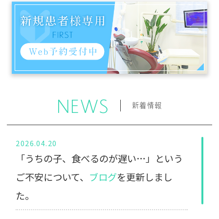
NEWS
新着情報
2026.04.20
「うちの子、食べるのが遅い…」という
ご不安について、
ブログ
を更新しまし
た。