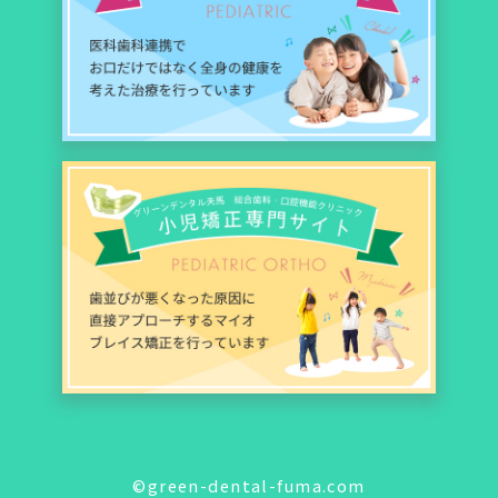
©green-dental-fuma.com