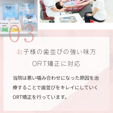
03
お子様の歯並びの強い味方
ORT矯正に対応
当院は悪い噛み合わせになった原因を治
療することで歯並びをキレイにしていく
ORT矯正を行っています。