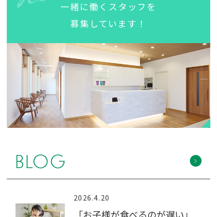
一緒に働くスタッフを
募集しています！
BLOG
2026.4.20
「お子様が食べるのが遅い」