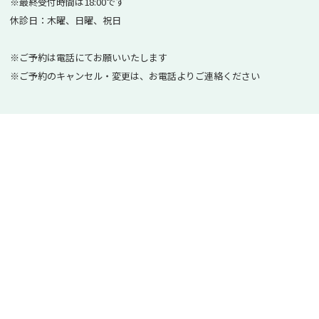
※最終受付時間は18:00です
休診日：木曜、日曜、祝日
※ご予約は電話にてお願いいたします
※ご予約のキャンセル・変更は、お電話よりご連絡ください