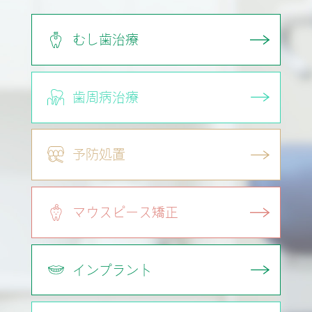
むし歯治療
歯周病治療
予防処置
マウスピース矯正
インプラント