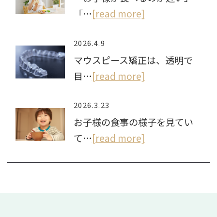
「…
[read more]
2026.4.9
マウスピース矯正は、透明で
目…
[read more]
2026.3.23
お子様の食事の様子を見てい
て…
[read more]