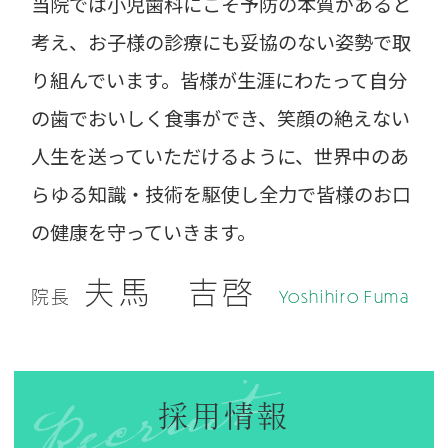
当院では小児歯科にこそ予防の本質があると
考え、お子様の診療にも妥協のない姿勢で取
り組んでいます。皆様が生涯にわたって自分
の歯でおいしく食事ができ、笑顔の絶えない
人生を送っていただけるように、世界中のあ
らゆる知識・技術を駆使し全力で皆様のお口
の健康を守っていきます。
夫馬 吉啓
Yoshihiro Fuma
院長
採用情報