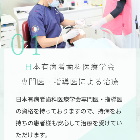
01
日本有病者歯科医療学会
専門医・指導医による治療
日本有病者歯科医療学会専門医・指導医
の資格を持っておりますので、持病をお
持ちの患者様も安心して治療を受けてい
ただけます。