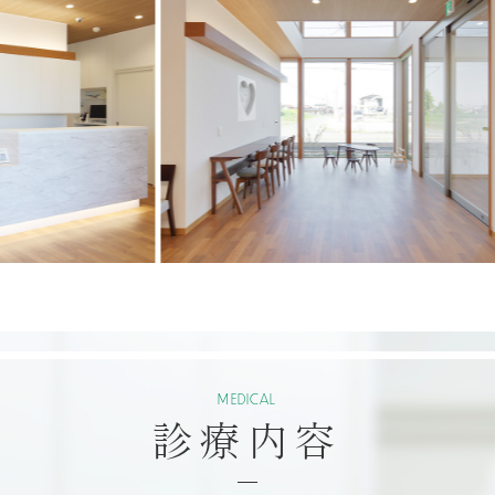
MEDICAL
診療内容