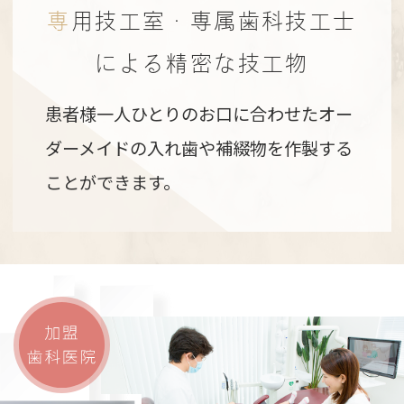
専用技工室・専属歯科技工士
による精密な技工物
患者様一人ひとりのお口に合わせたオー
ダーメイドの入れ歯や補綴物を作製する
ことができます。