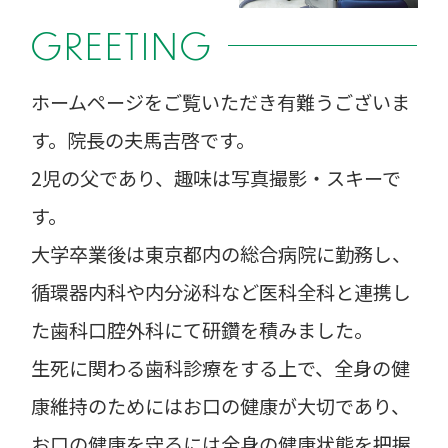
GREETING
ホームページをご覧いただき有難うございま
す。院長の夫馬吉啓です。
2児の父であり、趣味は写真撮影・スキーで
す。
大学卒業後は東京都内の総合病院に勤務し、
循環器内科や内分泌科など医科全科と連携し
た歯科口腔外科にて研鑽を積みました。
生死に関わる歯科診療をする上で、全身の健
康維持のためにはお口の健康が大切であり、
お口の健康を守るには全身の健康状態を把握