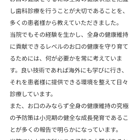
し歯科診療を行うことが大切であることを、
多くの患者様から教えていただきました。
当院でもその経験を生かし、全身の健康維持
に貢献できるレベルのお口の健康を守り育て
るためには、何が必要かを常に考えていま
す。良い技術であれば海外にも学びに行き、
それを患者様に提供できる環境を整えて日々
診療しています。
また、お口のみならず全身の健康維持の究極
の予防策は小児期の健全な成長発育であるこ
とが多くの報告で明らかになっています。