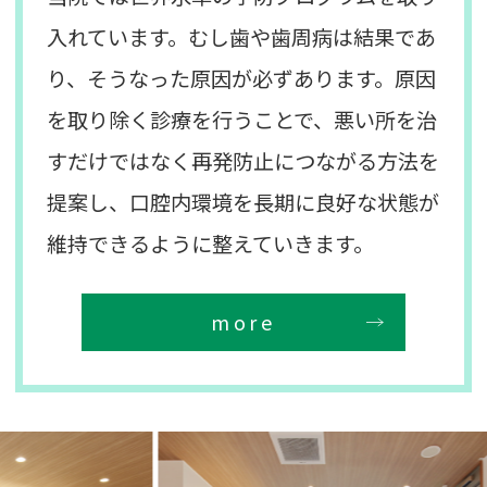
入れています。むし歯や歯周病は結果であ
り、そうなった原因が必ずあります。原因
を取り除く診療を行うことで、悪い所を治
すだけではなく再発防止につながる方法を
提案し、口腔内環境を長期に良好な状態が
維持できるように整えていきます。
more