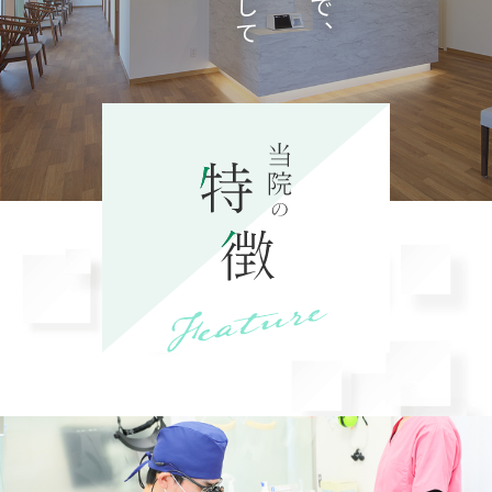
て、
ブログ
を更新しました。